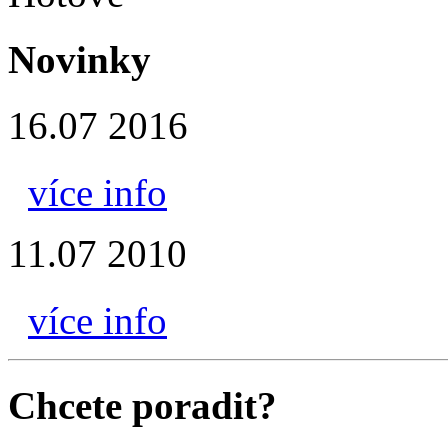
Novinky
16.07 2016
více info
11.07 2010
více info
Chcete poradit?