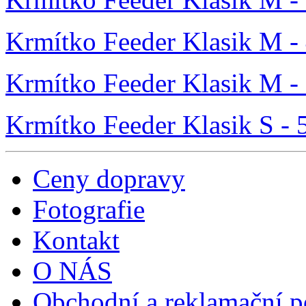
Krmítko Feeder Klasik M -
Krmítko Feeder Klasik M -
Krmítko Feeder Klasik S - 
Ceny dopravy
Fotografie
Kontakt
O NÁS
Obchodní a reklamační 