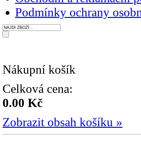
Podmínky ochrany osobn
Nákupní košík
Celková cena:
0.00 Kč
Zobrazit obsah košíku »