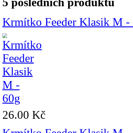
5 posledních produktů
Krmítko Feeder Klasik M -
26.00 Kč
Krmítko Feeder Klasik M -