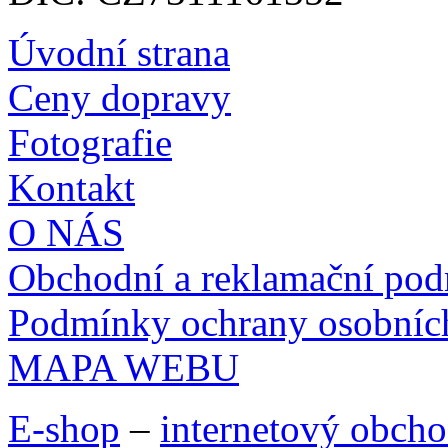
Úvodní strana
Ceny dopravy
Fotografie
Kontakt
O NÁS
Obchodní a reklamační po
Podmínky ochrany osobníc
MAPA WEBU
E-shop
–
internetový obch