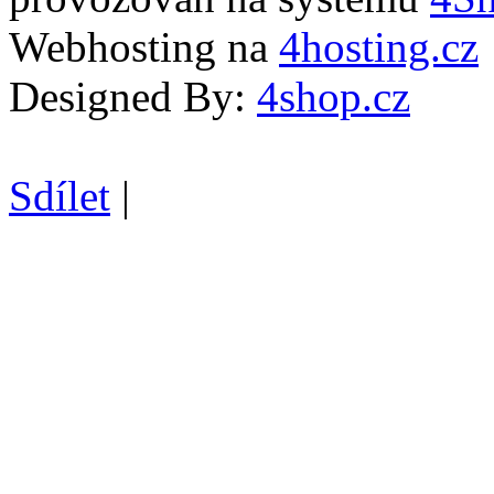
Webhosting na
4hosting.cz
Designed By:
4shop.cz
Sdílet
|