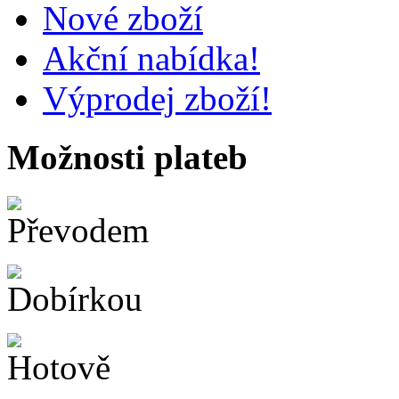
Nové zboží
Akční nabídka!
Výprodej zboží!
Možnosti plateb