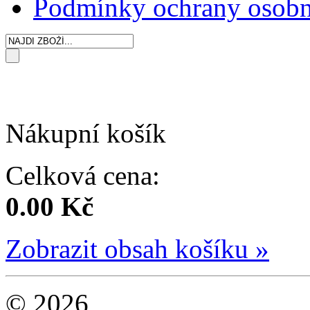
Podmínky ochrany osobn
Nákupní košík
Celková cena:
0.00 Kč
Zobrazit obsah košíku »
© 2026