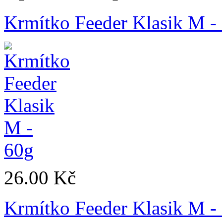
Krmítko Feeder Klasik M -
26.00 Kč
Krmítko Feeder Klasik M -