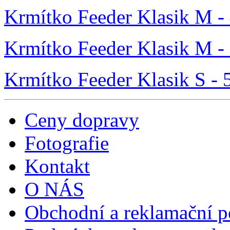
Krmítko Feeder Klasik M -
Krmítko Feeder Klasik M -
Krmítko Feeder Klasik S - 
Ceny dopravy
Fotografie
Kontakt
O NÁS
Obchodní a reklamační 